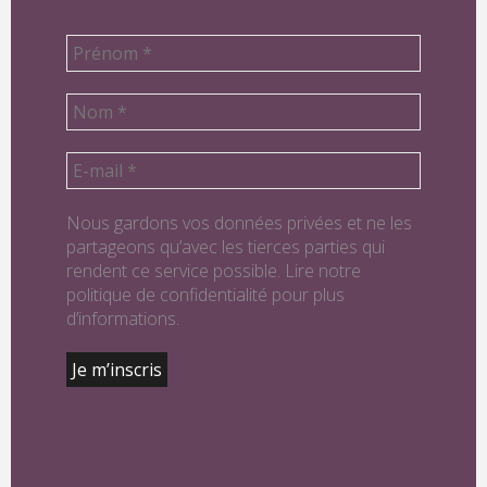
Nous gardons vos données privées et ne les
partageons qu’avec les tierces parties qui
rendent ce service possible. Lire notre
politique de confidentialité pour plus
d’informations.