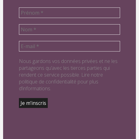
Nous gardons vos données privées et ne les
partageons qu’avec les tierces parties qui
rendent ce service possible. Lire notre
politique de confidentialité pour plus
d’informations.