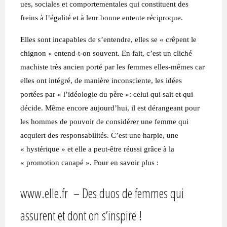
ues, sociales et comportementales qui constituent des
freins à l’égalité et à leur bonne entente réciproque.
Elles sont incapables de s’entendre, elles se « crêpent le
chignon » entend-t-on souvent. En fait, c’est un cliché
machiste très ancien porté par les femmes elles-mêmes car
elles ont intégré, de manière inconsciente, les idées
portées par « l’idéologie du père »: celui qui sait et qui
décide. Même encore aujourd’hui, il est dérangeant pour
les hommes de pouvoir de considérer une femme qui
acquiert des responsabilités. C’est une harpie, une
« hystérique » et elle a peut-être réussi grâce à la
« promotion canapé ». Pour en savoir plus :
www.elle.fr – Des duos de femmes qui
assurent et dont on s’inspire !