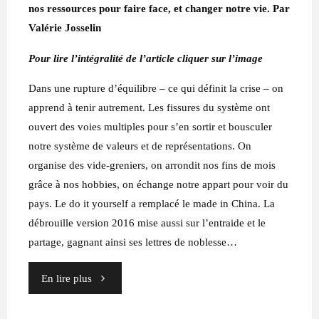
nos ressources pour faire face, et changer notre vie. Par
Valérie Josselin
Pour lire l’intégralité de l’article cliquer sur l’image
Dans une rupture d’équilibre – ce qui définit la crise – on
apprend à tenir autrement. Les fissures du système ont
ouvert des voies multiples pour s’en sortir et bousculer
notre système de valeurs et de représentations. On
organise des vide-greniers, on arrondit nos fins de mois
grâce à nos hobbies, on échange notre appart pour voir du
pays. Le do it yourself a remplacé le made in China. La
débrouille version 2016 mise aussi sur l’entraide et le
partage, gagnant ainsi ses lettres de noblesse…
"« Débrouillologie »
En lire plus
: