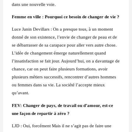
dans une nouvelle voie.
Femme en ville : Pourquoi ce besoin de changer de vie ?
Luce Janin Devillars : On a presque tous, à un moment
donné de son existence, l’envie de changer de peau et de
se débarrasser de sa carapace pour aller vers autre chose.
L’idée de changement émerge naturellement quand
l’insatisfaction se fait jour. Aujourd’hui, on a davantage de
chance, car on peut faire plusieurs formations, avoir
plusieurs métiers successifs, rencontrer d’autres hommes
ou femmes dans sa vie. La société l’accepte mieux
qu’avant.
FEV: Changer de pays, de travail ou d’amour, est-ce
une façon de repartir à zéro ?
LJD : Oui, forcément Mais il ne s’agit pas de faire une