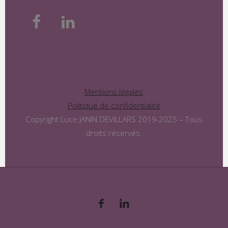
Mentions légales
Politique de confidentialité
Copyright Luce JANIN DEVILLARS 2019-2025 – Tous
droits réservés.